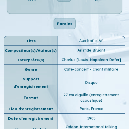
Paroles
Aux bat' d'Af'
Titre
Aristide Bruant
Compositeur(s)/Auteur(s)
Charlus [Louis-Napoléon Defer]
Interprète(s)
Café-concert - chant militaire
Genre
Support
Disque
d'enregistrement
27 cm aiguille (enregistrement
Format
acoustique)
Paris, France
Lieu d'enregistrement
1905
Date d'enregistrement
Odeon International talking