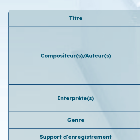
Titre
Compositeur(s)/Auteur(s)
Interprète(s)
Genre
Support d'enregistrement