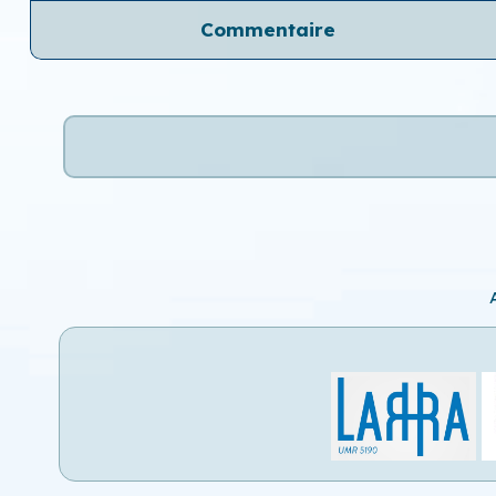
Commentaire