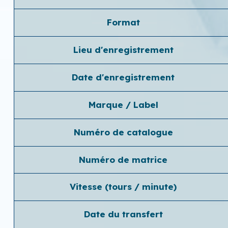
Format
Lieu d'enregistrement
Date d'enregistrement
Marque / Label
Numéro de catalogue
Numéro de matrice
Vitesse (tours / minute)
Date du transfert