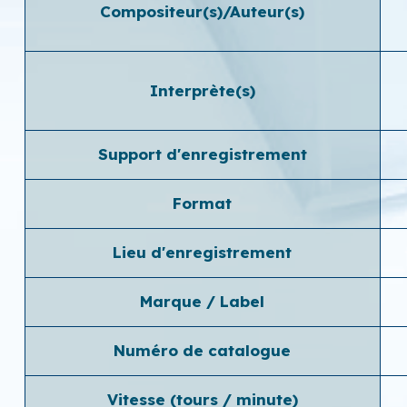
Compositeur(s)/Auteur(s)
Interprète(s)
Support d'enregistrement
Format
Lieu d'enregistrement
Marque / Label
Numéro de catalogue
Vitesse (tours / minute)