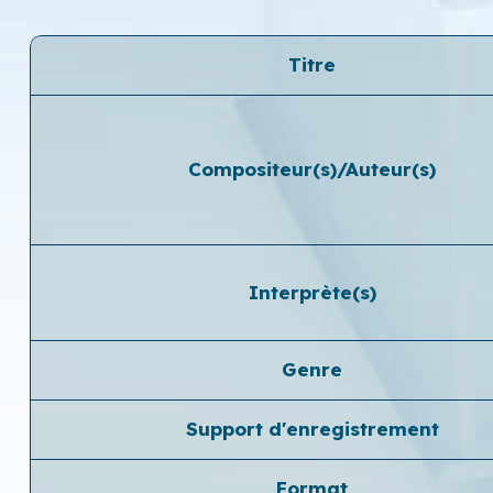
Titre
Compositeur(s)/Auteur(s)
Interprète(s)
Genre
Support d'enregistrement
Format