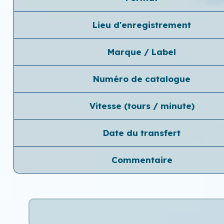
Lieu d'enregistrement
Marque / Label
Numéro de catalogue
Vitesse (tours / minute)
Date du transfert
Commentaire