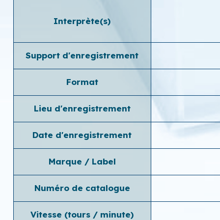
Interprète(s)
Support d'enregistrement
Format
Lieu d'enregistrement
Date d'enregistrement
Marque / Label
Numéro de catalogue
Vitesse (tours / minute)