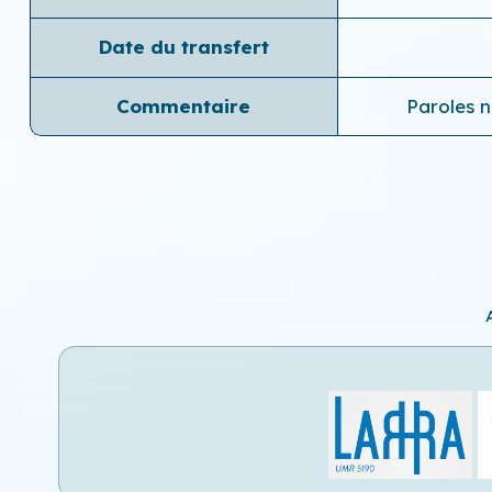
Date du transfert
Commentaire
Paroles n