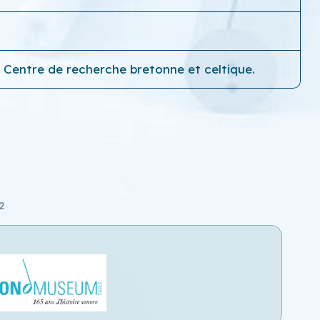
, Centre de recherche bretonne et celtique.
2