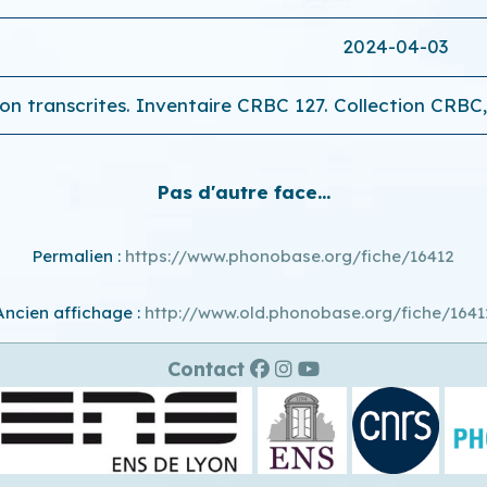
2024-04-03
on transcrites. Inventaire CRBC 127. Collection CRBC
Pas d'autre face...
Permalien :
https://www.phonobase.org/fiche/16412
Ancien affichage :
http://www.old.phonobase.org/fiche/1641
Contact