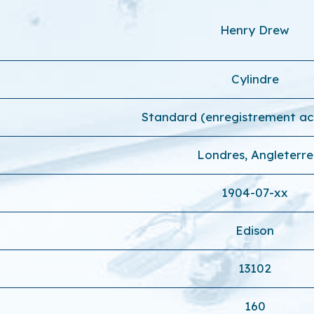
Henry Drew
Cylindre
Standard (enregistrement ac
Londres, Angleterre
1904-07-xx
Edison
13102
160