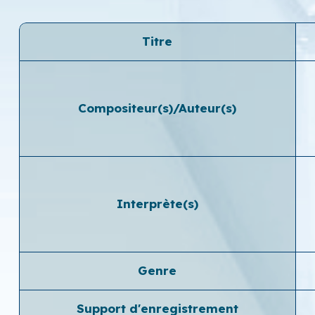
Titre
Compositeur(s)/Auteur(s)
Interprète(s)
Genre
Support d'enregistrement