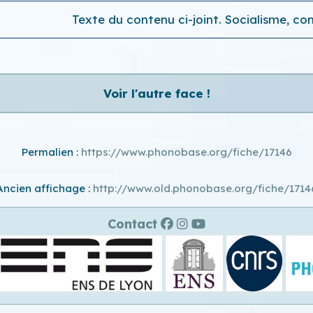
Texte du contenu ci-joint. Socialisme, 
Voir l'autre face !
Permalien :
https://www.phonobase.org/fiche/17146
Ancien affichage :
http://www.old.phonobase.org/fiche/1714
Contact