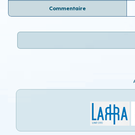
Commentaire