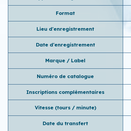
Format
Lieu d'enregistrement
Date d'enregistrement
Marque / Label
Numéro de catalogue
Inscriptions complémentaires
Vitesse (tours / minute)
Date du transfert