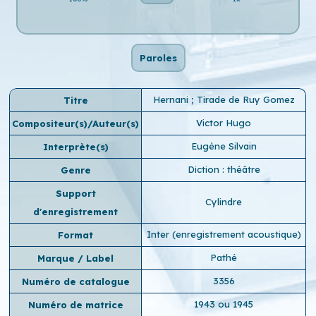
Paroles
Hernani ; Tirade de Ruy Gomez
Titre
Victor Hugo
Compositeur(s)/Auteur(s)
Eugène Silvain
Interprète(s)
Diction : théâtre
Genre
Support
Cylindre
d'enregistrement
Inter (enregistrement acoustique)
Format
Pathé
Marque / Label
3356
Numéro de catalogue
1943 ou 1945
Numéro de matrice