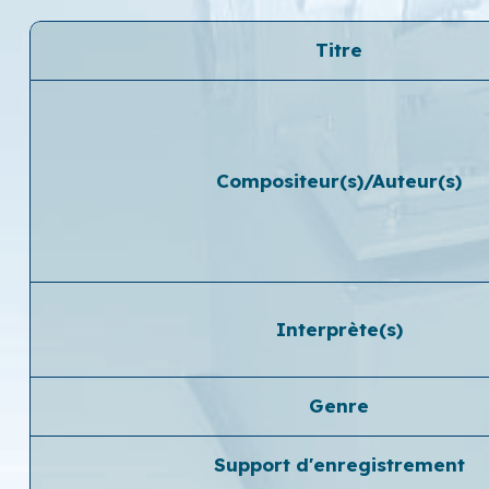
Titre
Compositeur(s)/Auteur(s)
Interprète(s)
Genre
Support d'enregistrement