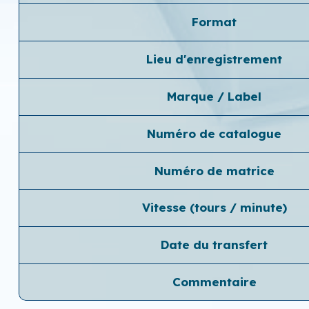
Format
Lieu d'enregistrement
Marque / Label
Numéro de catalogue
Numéro de matrice
Vitesse (tours / minute)
Date du transfert
Commentaire