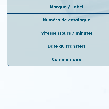
Marque / Label
Numéro de catalogue
Vitesse (tours / minute)
Date du transfert
Commentaire