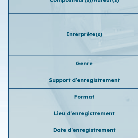
Interprète(s)
Genre
Support d'enregistrement
Format
Lieu d'enregistrement
Date d'enregistrement