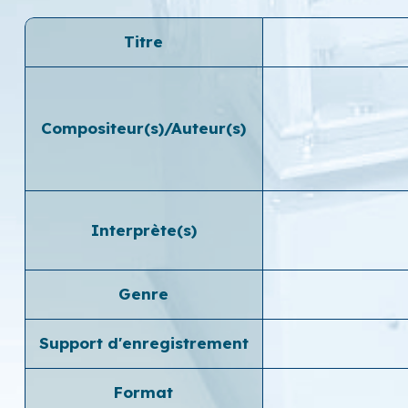
Titre
Compositeur(s)/Auteur(s)
Interprète(s)
Genre
Support d'enregistrement
Format