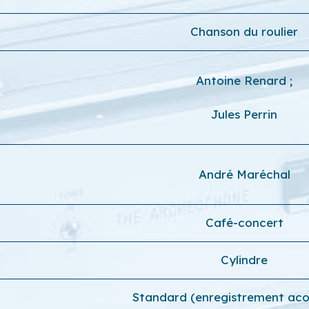
Chanson du roulier
Antoine Renard
;
Jules Perrin
André Maréchal
Café-concert
Cylindre
Standard (enregistrement aco