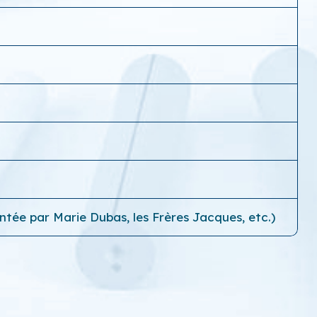
antée par Marie Dubas, les Frères Jacques, etc.)