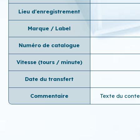
Lieu d'enregistrement
Marque / Label
Numéro de catalogue
Vitesse (tours / minute)
Date du transfert
Commentaire
Texte du conten