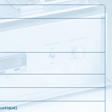
ustique)