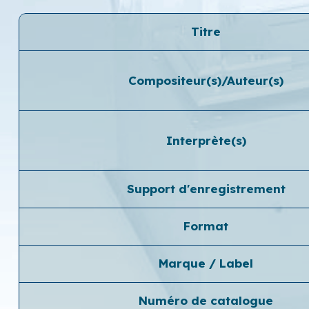
Titre
Compositeur(s)/Auteur(s)
Interprète(s)
Support d'enregistrement
Format
Marque / Label
Numéro de catalogue