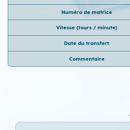
Numéro de matrice
Vitesse (tours / minute)
Date du transfert
Commentaire