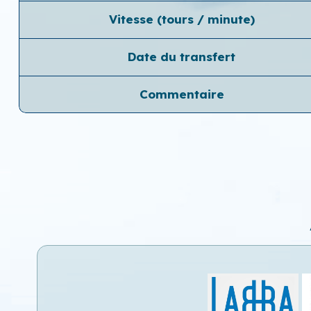
Vitesse (tours / minute)
Date du transfert
Commentaire