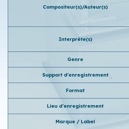
Compositeur(s)/Auteur(s)
Interprète(s)
Genre
Support d'enregistrement
Format
Lieu d'enregistrement
Marque / Label