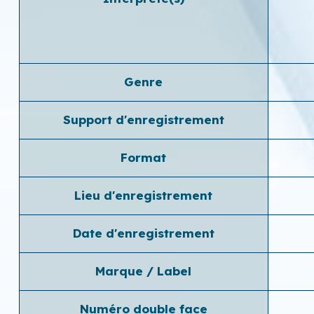
Genre
Support d'enregistrement
Format
Lieu d'enregistrement
Date d'enregistrement
Marque / Label
Numéro double face