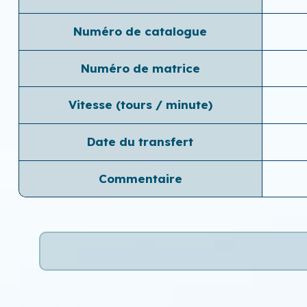
Numéro de catalogue
Numéro de matrice
Vitesse (tours / minute)
Date du transfert
Commentaire