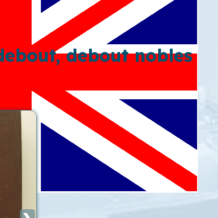
 debout, debout nobles