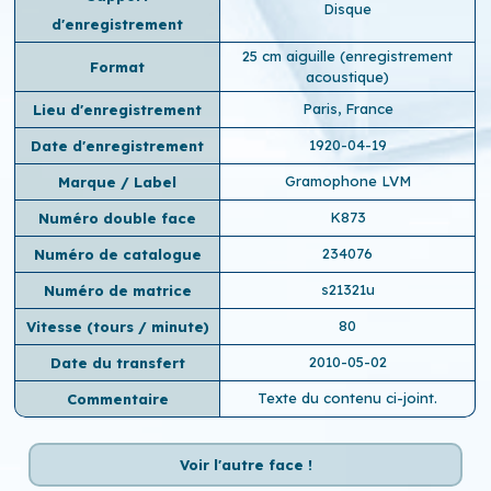
Disque
d'enregistrement
25 cm aiguille (enregistrement
Format
acoustique)
Paris, France
Lieu d'enregistrement
1920-04-19
Date d'enregistrement
Gramophone LVM
Marque / Label
K873
Numéro double face
234076
Numéro de catalogue
s21321u
Numéro de matrice
80
Vitesse (tours / minute)
2010-05-02
Date du transfert
Texte du contenu ci-joint.
Commentaire
Voir l'autre face !