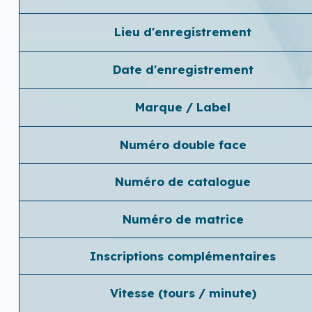
Lieu d'enregistrement
Date d'enregistrement
Marque / Label
Numéro double face
Numéro de catalogue
Numéro de matrice
Inscriptions complémentaires
Vitesse (tours / minute)