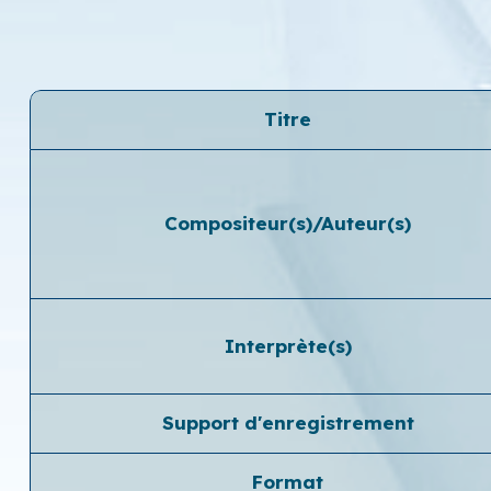
Titre
Compositeur(s)/Auteur(s)
Interprète(s)
Support d'enregistrement
Format