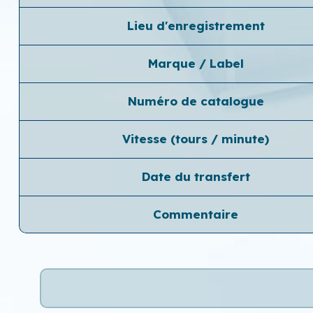
Lieu d'enregistrement
Marque / Label
Numéro de catalogue
Vitesse (tours / minute)
Date du transfert
Commentaire