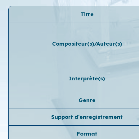
Titre
Compositeur(s)/Auteur(s)
Interprète(s)
Genre
Support d'enregistrement
Format