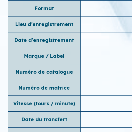
Format
Lieu d'enregistrement
Date d'enregistrement
Marque / Label
Numéro de catalogue
Numéro de matrice
Vitesse (tours / minute)
Date du transfert