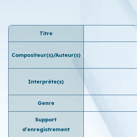
Titre
Compositeur(s)/Auteur(s)
Interprète(s)
Genre
Support
d'enregistrement