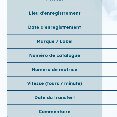
Lieu d'enregistrement
Date d'enregistrement
Marque / Label
Numéro de catalogue
Numéro de matrice
Vitesse (tours / minute)
Date du transfert
Commentaire