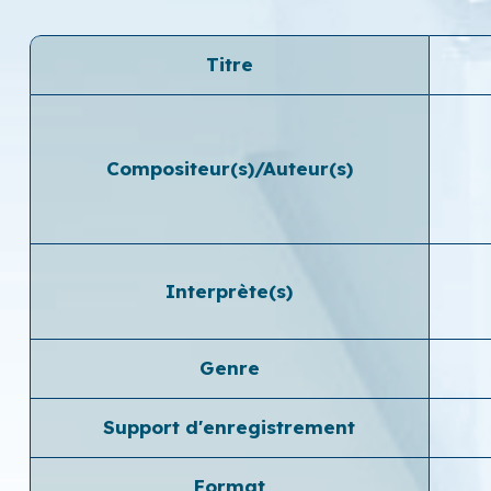
Titre
Compositeur(s)/Auteur(s)
Interprète(s)
Genre
Support d'enregistrement
Format